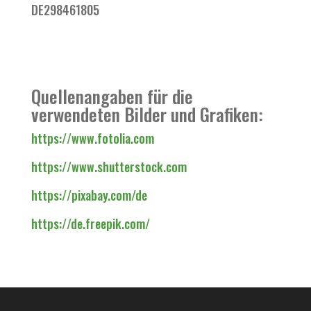
DE298461805
Quellenangaben für die
verwendeten Bilder und Grafiken:
https://www.fotolia.com
https://www.shutterstock.com
https://pixabay.com/de
https://de.freepik.com/