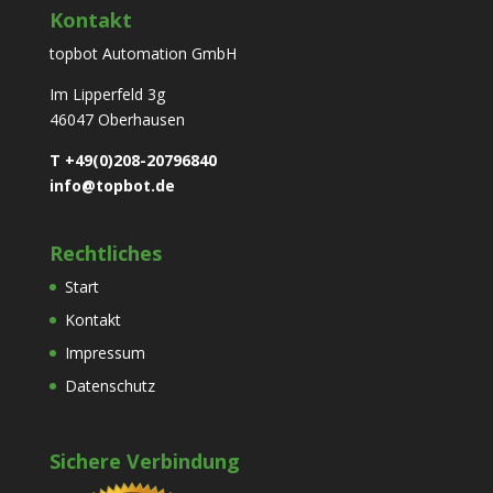
Kontakt
topbot Automation GmbH
Im Lipperfeld 3g
46047 Oberhausen
T +49(0)208-20796840
info@topbot.de
Rechtliches
Start
Kontakt
Impressum
Datenschutz
Sichere Verbindung