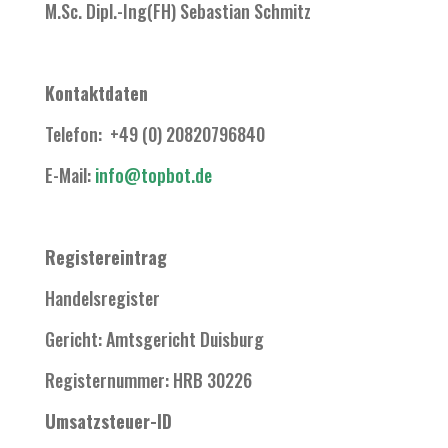
M.Sc. Dipl.-Ing(FH) Sebastian Schmitz
Kontaktdaten
Telefon: +49 (0) 20820796840
E-Mail:
info@topbot.de
Registereintrag
Handelsregister
Gericht: Amtsgericht Duisburg
Registernummer: HRB 30226
Umsatzsteuer-ID